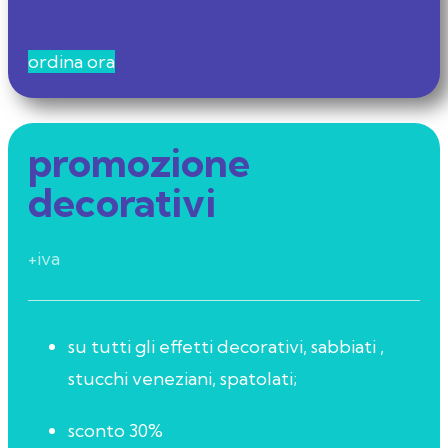
ordina ora
promozione
decorativi
+iva
su tutti gli effetti decorativi, sabbiati ,
stucchi veneziani, spatolati;
sconto 30%