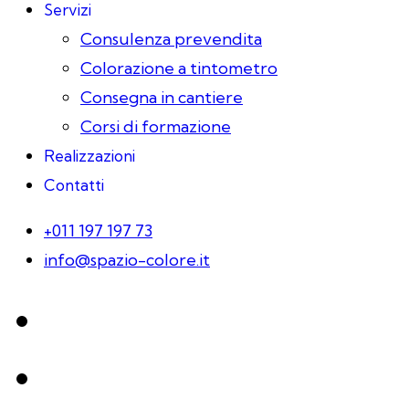
Servizi
Consulenza prevendita
Colorazione a tintometro
Consegna in cantiere
Corsi di formazione
Realizzazioni
Contatti
+011 197 197 73
info@spazio-colore.it