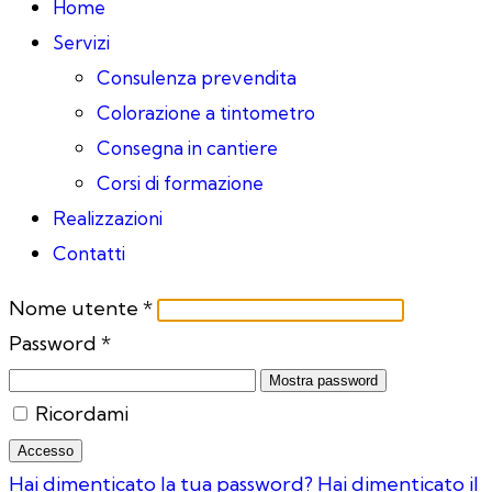
Home
Servizi
Consulenza prevendita
Colorazione a tintometro
Consegna in cantiere
Corsi di formazione
Realizzazioni
Contatti
Nome utente
*
Password
*
Mostra password
Ricordami
Accesso
Hai dimenticato la tua password?
Hai dimenticato il