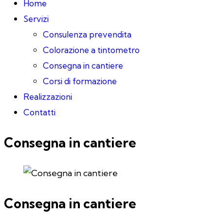
Home
Servizi
Consulenza prevendita
Colorazione a tintometro
Consegna in cantiere
Corsi di formazione
Realizzazioni
Contatti
Consegna in cantiere
Consegna in cantiere